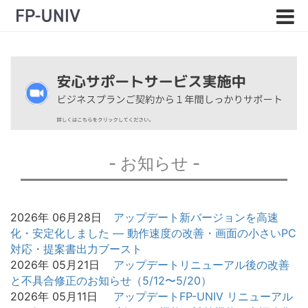
- お知らせ -
2026年 06月28日
アップデート
新バージョンを高速
化・安定化しました — 動作速度の改善・画面の小さいPC
対応・提案書出力ブースト
2026年 05月21日
アップデート
リニューアル後の改善
と不具合修正のお知らせ（5/12〜5/20）
2026年 05月11日
アップデート
FP-UNIV リニューアル