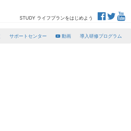
STUDY ライフプランをはじめよう
定
サポートセンター
動画
導入研修プログラム