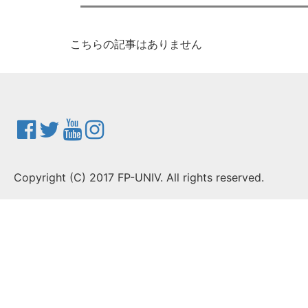
こちらの記事はありません
Copyright (C) 2017 FP-UNIV. All rights reserved.