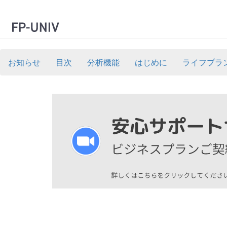
お知らせ
目次
分析機能
はじめに
ライフプラ