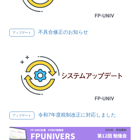
不具合修正のお知らせ
アップデート
令和7年度税制改正に対応しました
アップデート