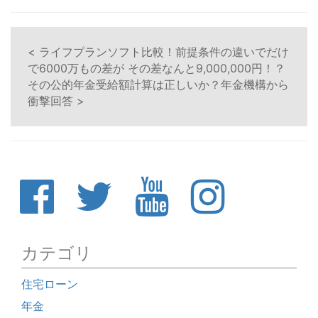
< ライフプランソフト比較！前提条件の違いでだけ
で6000万もの差が
その差なんと9,000,000円！？
その公的年金受給額計算は正しいか？年金機構から
衝撃回答 >
カテゴリ
住宅ローン
年金