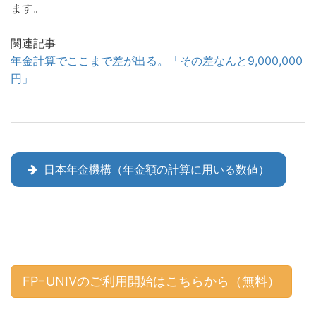
ます。
関連記事
年金計算でここまで差が出る。「その差なんと9,000,000
円」
日本年金機構（年金額の計算に用いる数値）
FP−UNIVのご利用開始はこちらから（無料）