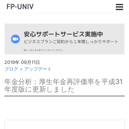
2019年 09月11日
ブログ
>
アップデート
年金分析：厚生年金再評価率を平成31
年度版に更新しました