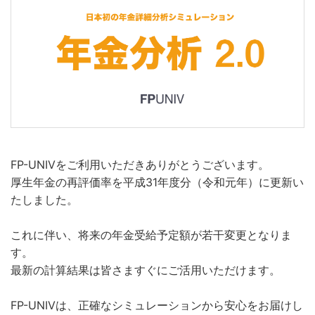
FP-UNIVをご利用いただきありがとうございます。
厚生年金の再評価率を平成31年度分（令和元年）に更新い
たしました。
これに伴い、将来の年金受給予定額が若干変更となりま
す。
最新の計算結果は皆さますぐにご活用いただけます。
FP-UNIVは、正確なシミュレーションから安心をお届けし