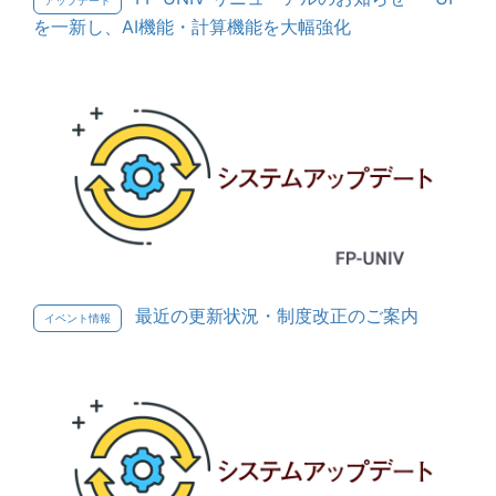
を一新し、AI機能・計算機能を大幅強化
最近の更新状況・制度改正のご案内
イベント情報