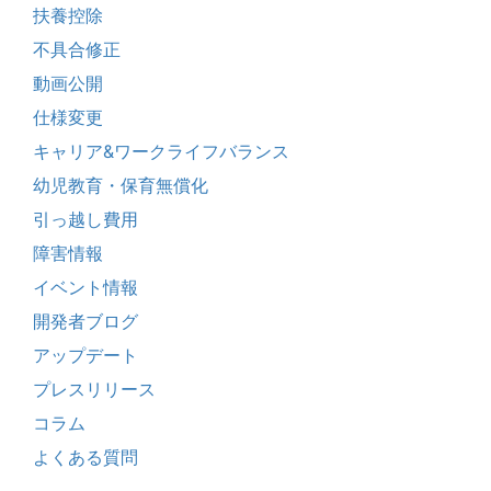
扶養控除
不具合修正
動画公開
仕様変更
キャリア&ワークライフバランス
幼児教育・保育無償化
引っ越し費用
障害情報
イベント情報
開発者ブログ
アップデート
プレスリリース
コラム
よくある質問