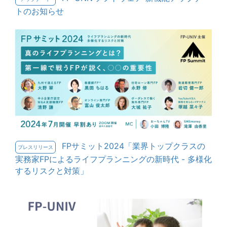
トのお知らせ
FPサミット2024「業界トップクラスの
プレスリリース
実務家FPによるライフプランニングの新時代 - 多様化
するリスクと対策」