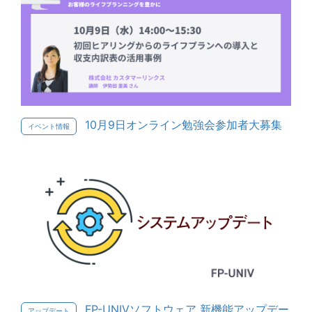
10月9日オンライン勉強会参加者大募集
イベント情報
FP-UNIVソフトウェア 新機能アップデー
アップデート