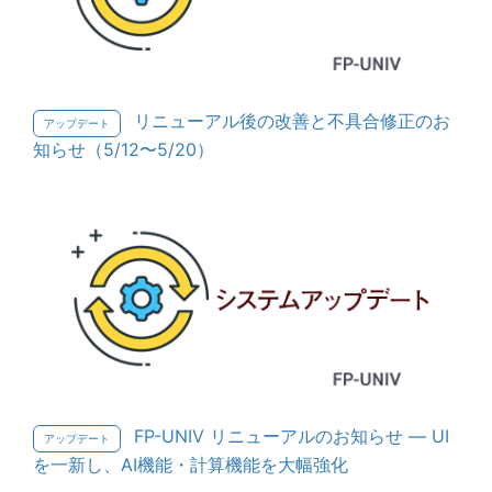
リニューアル後の改善と不具合修正のお
アップデート
知らせ（5/12〜5/20）
FP-UNIV リニューアルのお知らせ — UI
アップデート
を一新し、AI機能・計算機能を大幅強化