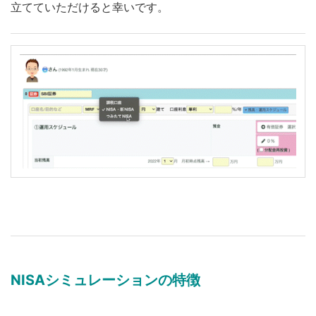
立てていただけると幸いです。
NISAシミュレーションの特徴