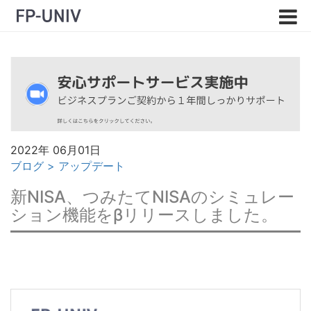
2022年 06月01日
ブログ
>
アップデート
新NISA、つみたてNISAのシミュレー
ション機能をβリリースしました。