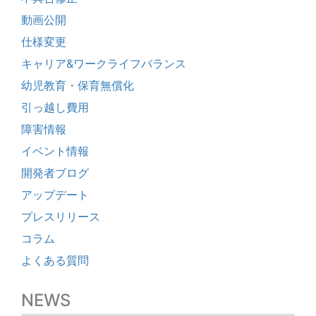
動画公開
仕様変更
キャリア&ワークライフバランス
幼児教育・保育無償化
引っ越し費用
障害情報
イベント情報
開発者ブログ
アップデート
プレスリリース
コラム
よくある質問
NEWS