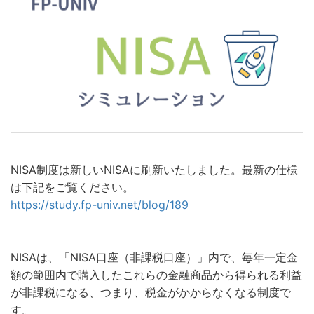
NISA制度は新しいNISAに刷新いたしました。最新の仕様
は下記をご覧ください。
https://study.fp-univ.net/blog/189
NISAは、「NISA口座（非課税口座）」内で、毎年一定金
額の範囲内で購入したこれらの金融商品から得られる利益
が非課税になる、つまり、税金がかからなくなる制度で
す。