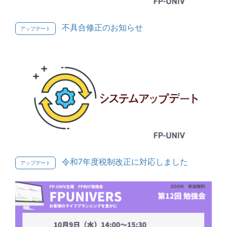
不具合修正のお知らせ
アップデート
令和7年度税制改正に対応しました
アップデート