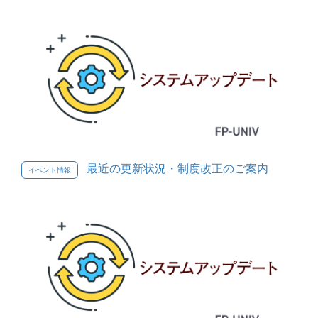
最近の更新状況・制度改正のご案内
イベント情報