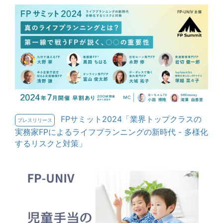
FPサミット2024「業界トップクラスの
プレスリリース
実務家FPによるライフプランニングの新時代 - 多様化
するリスクと対策」