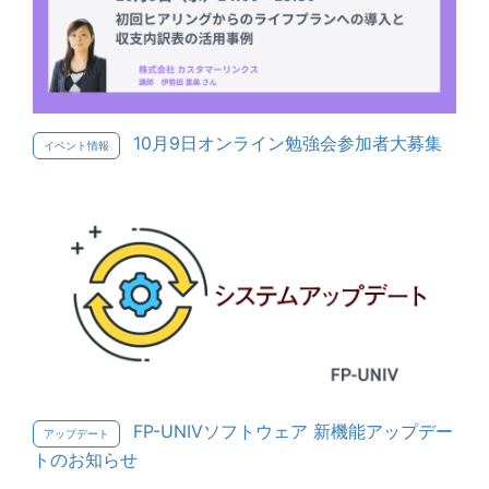
10月9日オンライン勉強会参加者大募集
イベント情報
FP-UNIVソフトウェア 新機能アップデー
アップデート
トのお知らせ