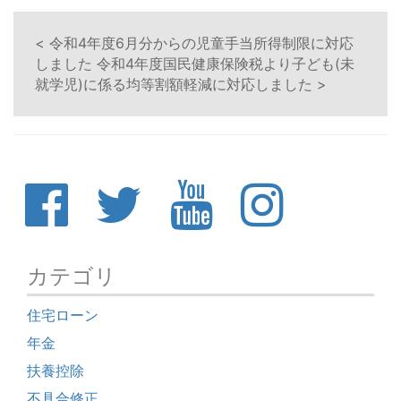
< 令和4年度6月分からの児童手当所得制限に対応
しました
令和4年度国民健康保険税より子ども(未
就学児)に係る均等割額軽減に対応しました >
カテゴリ
住宅ローン
年金
扶養控除
不具合修正