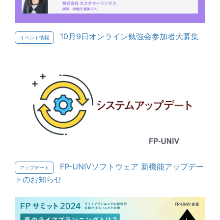
10月9日オンライン勉強会参加者大募集
イベント情報
FP-UNIVソフトウェア 新機能アップデー
アップデート
トのお知らせ