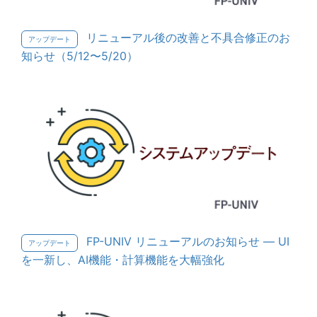
リニューアル後の改善と不具合修正のお
アップデート
知らせ（5/12〜5/20）
FP-UNIV リニューアルのお知らせ — UI
アップデート
を一新し、AI機能・計算機能を大幅強化