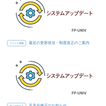
最近の更新状況・制度改正のご案内
イベント情報
不具合修正のお知らせ
アップデート