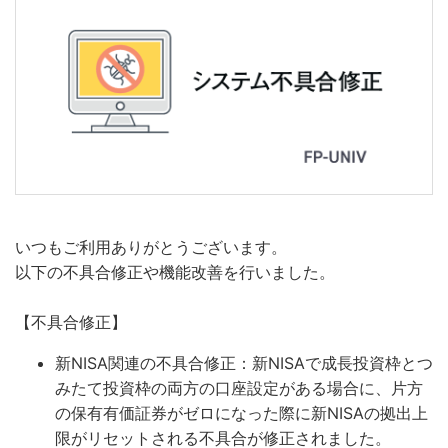
いつもご利用ありがとうございます。
以下の不具合修正や機能改善を行いました。
【不具合修正】
新NISA関連の不具合修正：新NISAで成長投資枠とつ
みたて投資枠の両方の口座設定がある場合に、片方
の保有有価証券がゼロになった際に新NISAの拠出上
限がリセットされる不具合が修正されました。