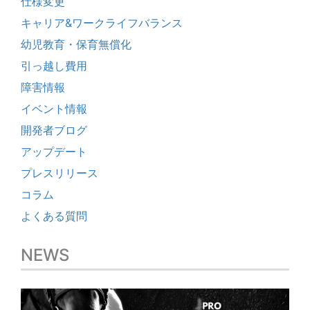
仕様変更
キャリア&ワークライフバランス
幼児教育・保育無償化
引っ越し費用
障害情報
イベント情報
開発者ブログ
アップデート
プレスリリース
コラム
よくある質問
NEWS