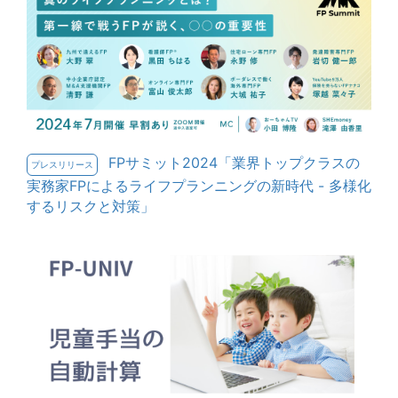
FPサミット2024「業界トップクラスの
プレスリリース
実務家FPによるライフプランニングの新時代 - 多様化
するリスクと対策」