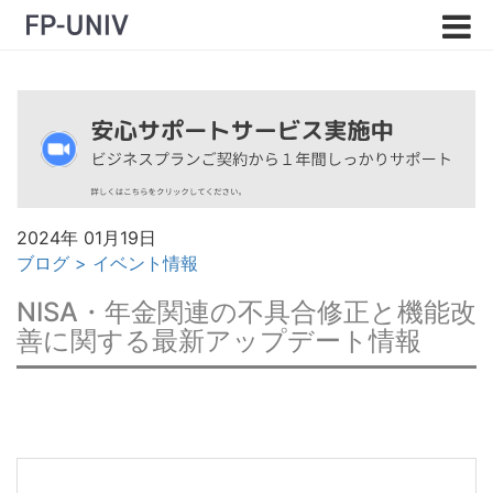
2024年 01月19日
ブログ
>
イベント情報
NISA・年金関連の不具合修正と機能改
善に関する最新アップデート情報