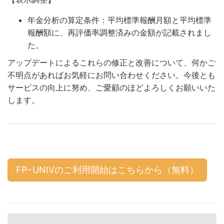
年金分析の算定条件：平均標準報酬月額と平均標準
報酬額に、再評価率調整済みの金額が記載されまし
た。
アップデートによるこれらの修正と改善について、何かご
不明点があればお気軽にお問い合わせください。今後とも
サービスの向上に努め、ご愛顧のほどよろしくお願いいた
します。
FP−UNIVのご利用開始はこちらから（無料）