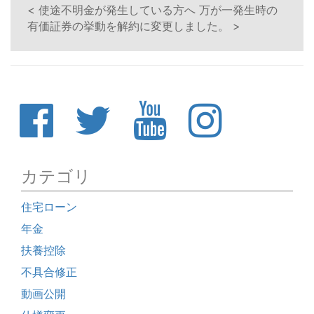
< 使途不明金が発生している方へ
万が一発生時の
有価証券の挙動を解約に変更しました。 >
カテゴリ
住宅ローン
年金
扶養控除
不具合修正
動画公開