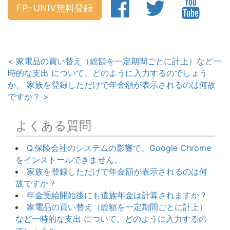
FP−UNIV無料登録
< 家電品の買い替え（総額を一定期間ごとに計上）など一
時的な支出 について、どのように入力するのでしょう
か。
家族を登録しただけで年金額が表示されるのは何故
ですか？ >
よくある質問
Q.保険会社のシステムの影響で、Google Chrome
をインストールできません。
家族を登録しただけで年金額が表示されるのは何
故ですか？
年金受給開始後にも遺族年金は計算されますか？
家電品の買い替え（総額を一定期間ごとに計上）
など一時的な支出 について、どのように入力するの