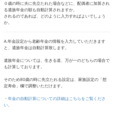
０歳の時に夫に先立たれた場合などに、配偶者に加算され
る遺族年金の額も自動計算されますか。
されるのであれば、どのように入力すればよいでしょう
か。
A.年金設定から老齢年金の情報を入力していただきます
と、遺族年金は自動計算致します。
遺族年金については、生きる道、万が一のどちらの場合で
も計算しております。
そのため80歳の時に先立たれる設定は、家族設定の「想
定寿命」欄で調整いただけます。
・
年金の自動計算についての詳細はこちらをご覧くださ
い。