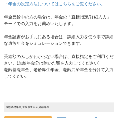
・
年金の設定方法についてはこちらをご覧ください。
年金受給中の方の場合は、年金の「直接指定/詳細入力」
モードでの入力をお薦めいたします。
年金証書がお手元にある場合は、詳細入力を使う事で詳細
な遺族年金をシミュレーションできます。
受給額のみしかわからない場合は、直接指定をご利用くだ
さい。(加給年金分は除いた額を入力してください)
老齢基礎年金、老齢厚生年金、老齢共済年金を分けて入力
してくだい。
遺族基礎年金,遺族厚生年金,老齢年金