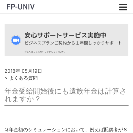
2018年 05月19日
>
よくある質問
年金受給開始後にも遺族年金は計算さ
れますか？
Q.年金額のシミュレーションにおいて、例えば配偶者が８