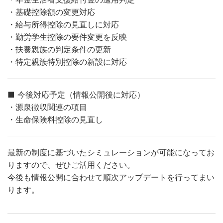
・基礎控除額の変更対応
・給与所得控除の見直しに対応
・勤労学生控除の要件変更を反映
・扶養親族の判定条件の更新
・特定親族特別控除の新設に対応
■ 今後対応予定（情報公開後に対応）
・源泉徴収関連の項目
・生命保険料控除の見直し
最新の制度に基づいたシミュレーションが可能になってお
りますので、ぜひご活用ください。
今後も情報公開に合わせて順次アップデートを行ってまい
ります。​​​​​​​