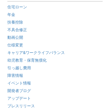
住宅ローン
年金
扶養控除
不具合修正
動画公開
仕様変更
キャリア&ワークライフバランス
幼児教育・保育無償化
引っ越し費用
障害情報
イベント情報
開発者ブログ
アップデート
プレスリリース