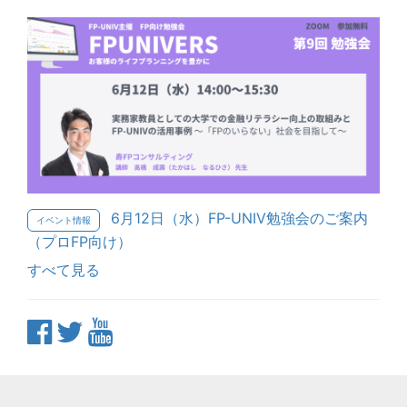
6月12日（水）FP-UNIV勉強会のご案内
イベント情報
（プロFP向け）
すべて見る