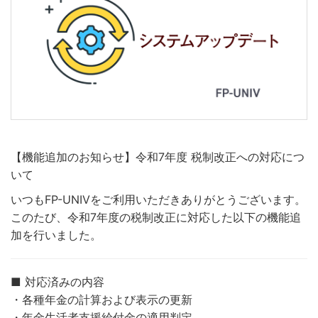
【機能追加のお知らせ】令和7年度 税制改正への対応につ
いて
いつもFP-UNIVをご利用いただきありがとうございます。
このたび、令和7年度の税制改正に対応した以下の機能追
加を行いました。
■ 対応済みの内容
・各種年金の計算および表示の更新
・年金生活者支援給付金の適用判定