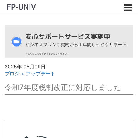
2025年 05月09日
ブログ
>
アップデート
令和7年度税制改正に対応しました