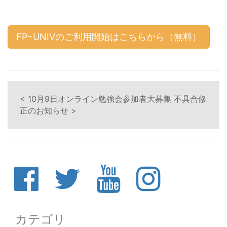
FP−UNIVのご利用開始はこちらから（無料）
< 10月9日オンライン勉強会参加者大募集
不具合修
正のお知らせ >
カテゴリ