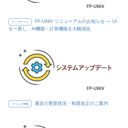
FP-UNIV リニューアルのお知らせ — UI
アップデート
を一新し、AI機能・計算機能を大幅強化
最近の更新状況・制度改正のご案内
イベント情報