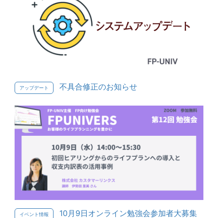
不具合修正のお知らせ
アップデート
10月9日オンライン勉強会参加者大募集
イベント情報