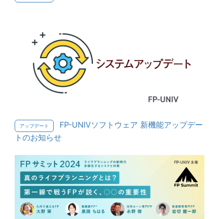
FP-UNIVソフトウェア 新機能アップデー
アップデート
トのお知らせ