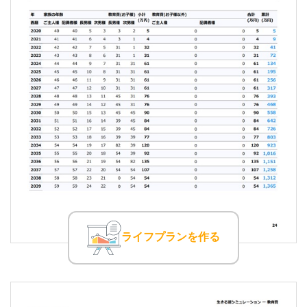
ライフプランを作る