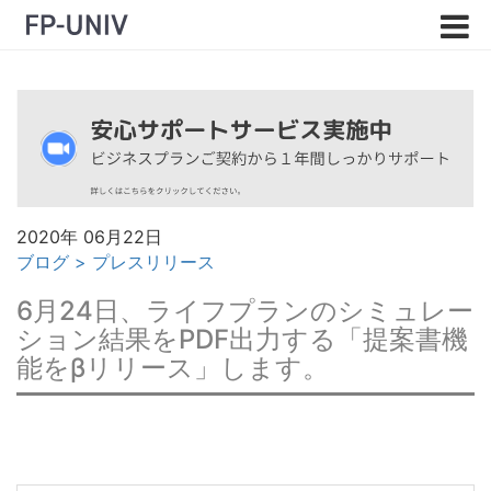
2020年 06月22日
ブログ
>
プレスリリース
6月24日、ライフプランのシミュレー
ション結果をPDF出力する「提案書機
能をβリリース」します。