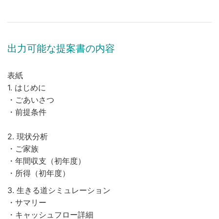
出力可能な提案書の内容
表紙
1. はじめに
・ごあいさつ
・前提条件
2. 現状分析
・ご家族
・年間収支（初年度）
・所得（初年度）
3. 生きる道シミュレーション
・サマリー
・キャッシュフロー詳細