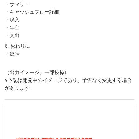
・サマリー
・キャッシュフロー詳細
・収入
・年金
・支出
6. おわりに
・総括
（出力イメージ、一部抜粋）
※下記は開発中のイメージであり、予告なく変更する場合
があります。