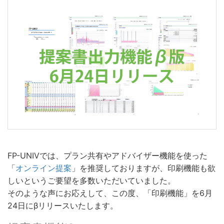
FP-UNIVでは、プラン共有やアドバイザー機能を使った
「
オンライン提案
」を推奨しておりますが、印刷機能も欲
しいというご要望を多数いただいていました。
そのような声にお応えして、この度、「印刷機能」を6月
24日にβリリースいたします。