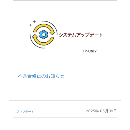
不具合修正のお知らせ
2025年 05月09日
アップデート