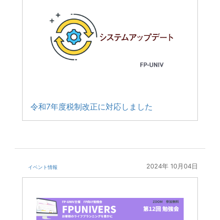
令和7年度税制改正に対応しました
2024年 10月04日
イベント情報