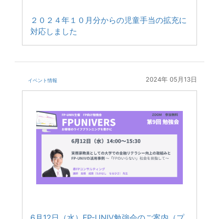
２０２４年１０月分からの児童手当の拡充に
対応しました
2024年 05月13日
イベント情報
6月12日（水）FP-UNIV勉強会のご案内（プ