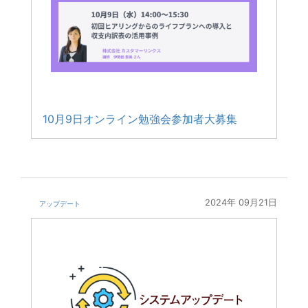
10月9日オンライン勉強会参加者大募集
2024年 09月21日
アップデート