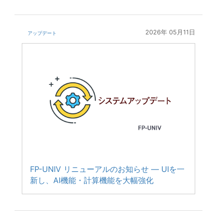
2026年 05月11日
アップデート
FP-UNIV リニューアルのお知らせ — UIを一
新し、AI機能・計算機能を大幅強化