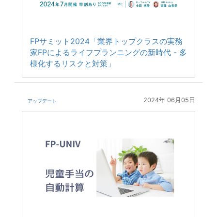
FPサミット2024「業界トップクラスの実務
家FPによるライフプランニングの新時代 - 多
様化するリスクと対策」
2024年 06月05日
アップデート