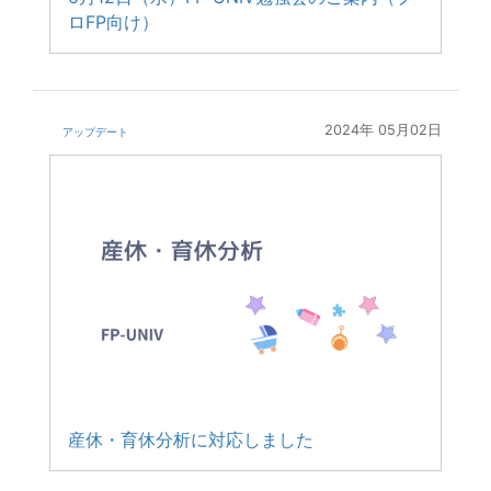
ロFP向け）
2024年 05月02日
アップデート
産休・育休分析に対応しました