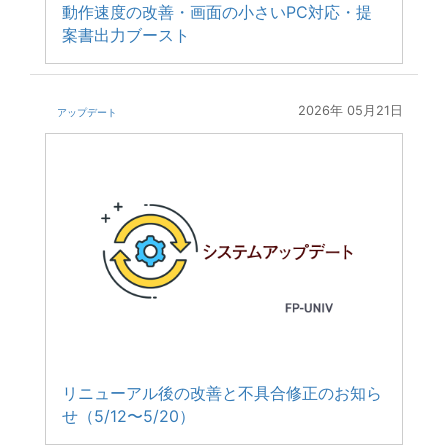
動作速度の改善・画面の小さいPC対応・提
案書出力ブースト
2026年 05月21日
アップデート
リニューアル後の改善と不具合修正のお知ら
せ（5/12〜5/20）