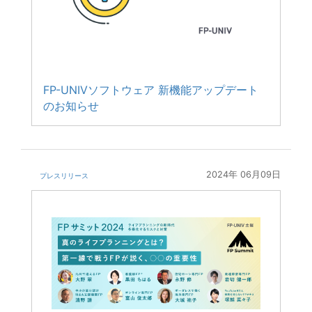
FP-UNIVソフトウェア 新機能アップデート
のお知らせ
2024年 06月09日
プレスリリース