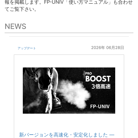
報を掲載します。FP-UNIV「使い方マニュアル」も合わせ
てご覧下さい。
NEWS
2026年 06月28日
アップデート
新バージョンを高速化・安定化しました —