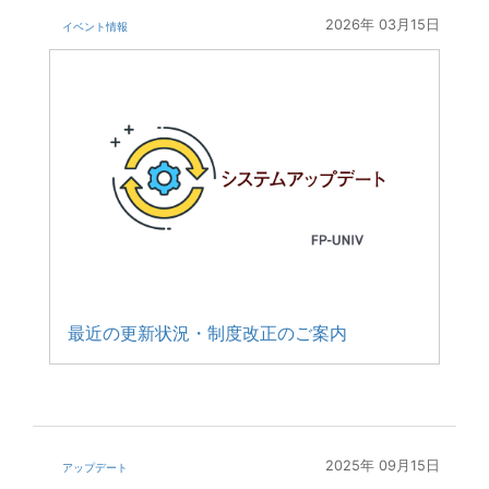
2026年 03月15日
イベント情報
最近の更新状況・制度改正のご案内
2025年 09月15日
アップデート