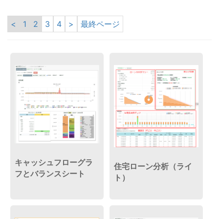
<
1
2
3
4
>
最終ページ
キャッシュフローグラ
住宅ローン分析（ライ
フとバランスシート
ト）