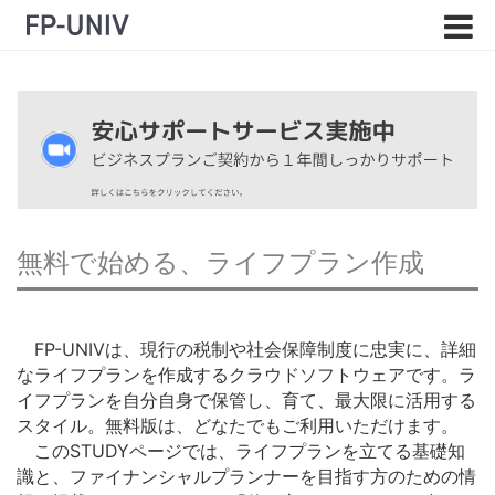
無料で始める、ライフプラン作成
FP-UNIVは、現行の税制や社会保障制度に忠実に、詳細
なライフプランを作成するクラウドソフトウェアです。ラ
イフプランを自分自身で保管し、育て、最大限に活用する
スタイル。無料版は、どなたでもご利用いただけます。
このSTUDYページでは、ライフプランを立てる基礎知
識と、ファイナンシャルプランナーを目指す方のための情