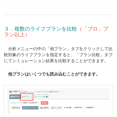
３．複数のライフプランを比較
（「プロ」プ
ラン以上）
分析メニューの中の「他プラン」タブをクリックして比
較対象のライフプランを指定すると、「プラン比較」タブ
にてシミュレーション結果を比較することができます。
他プランはいくつでも読み込むことができます。