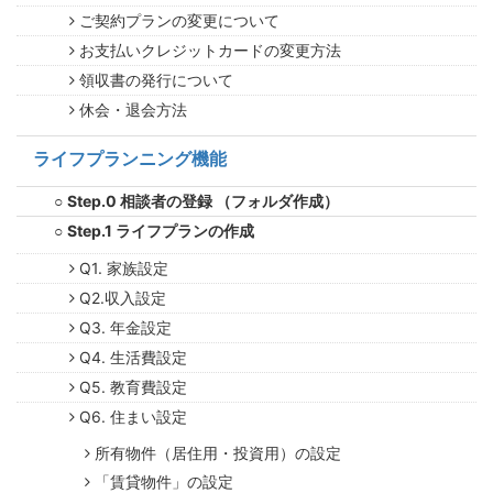
ご契約プランの変更について
お支払いクレジットカードの変更方法
領収書の発行について
休会・退会方法
ライフプランニング機能
Step.0 相談者の登録 （フォルダ作成）
Step.1 ライフプランの作成
Q1. 家族設定
Q2.収入設定
Q3. 年金設定
Q4. 生活費設定
Q5. 教育費設定
Q6. 住まい設定
所有物件（居住用・投資用）の設定
「賃貸物件」の設定