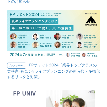
トのお知らせ
FPサミット2024「業界トップクラスの
プレスリリース
実務家FPによるライフプランニングの新時代 - 多様化
するリスクと対策」