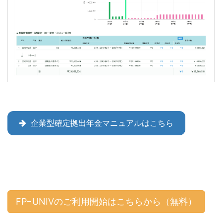
企業型確定拠出年金マニュアルはこちら
FP−UNIVのご利用開始はこちらから（無料）