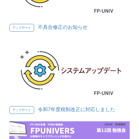
不具合修正のお知らせ
アップデート
令和7年度税制改正に対応しました
アップデート