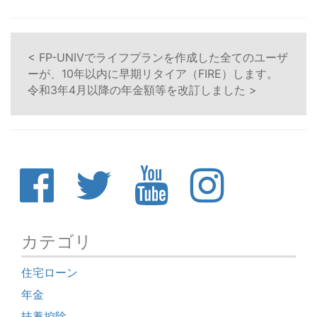
< FP-UNIVでライフプランを作成した全てのユーザ
ーが、10年以内に早期リタイア（FIRE）します。
令和3年4月以降の年金額等を改訂しました >
カテゴリ
住宅ローン
年金
扶養控除