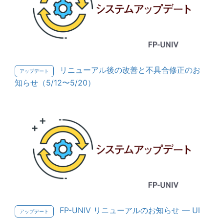
リニューアル後の改善と不具合修正のお
アップデート
知らせ（5/12〜5/20）
FP-UNIV リニューアルのお知らせ — UI
アップデート