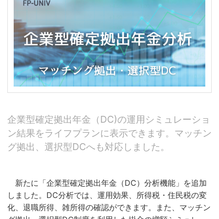
企業型確定拠出年金（DC)の運用シミュレーショ
ン結果をライフプランに表示できます。マッチン
グ拠出、選択型DCへも対応しました。
新たに「企業型確定拠出年金（DC）分析機能」を追加
しました。DC分析では、運用効果、所得税・住民税の変
化、退職所得、雑所得の確認ができます。また、マッチン