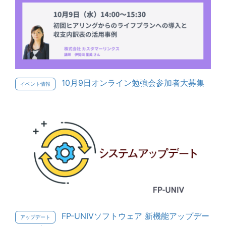
10月9日オンライン勉強会参加者大募集
イベント情報
FP-UNIVソフトウェア 新機能アップデー
アップデート