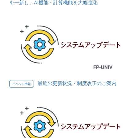
を一新し、AI機能・計算機能を大幅強化
最近の更新状況・制度改正のご案内
イベント情報