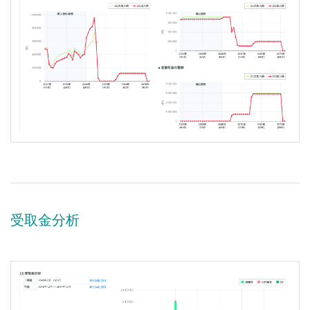
受取金分析