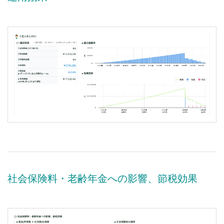
社会保険料・老齢年金への影響、節税効果