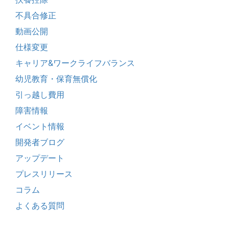
不具合修正
動画公開
仕様変更
キャリア&ワークライフバランス
幼児教育・保育無償化
引っ越し費用
障害情報
イベント情報
開発者ブログ
アップデート
プレスリリース
コラム
よくある質問