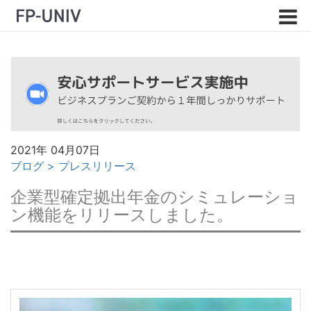
2021年 04月07日
ブログ
>
プレスリリース
企業型確定拠出年金のシミュレーショ
ン機能をリリースしました。