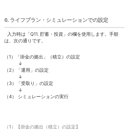
6. ライフプラン・シミュレーションでの設定
入力時は「Q11. 貯蓄・投資」の欄を使用します。手順
は、次の通りです。
（1）「掛金の拠出」（積立）の設定
↓
（2）「運用」の設定
↓
（3）「受取り」の設定
↓
（4） シミュレーションの実行
（1）【掛金の拠出（積立）の設定】