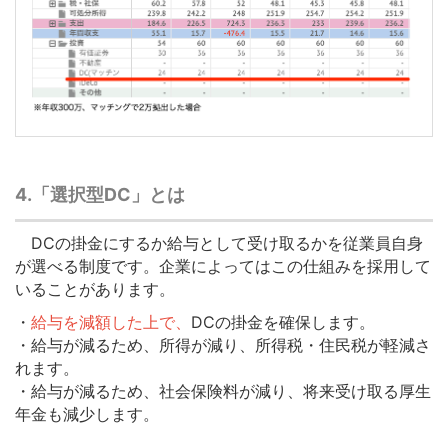
4.「選択型
DC
」とは
DCの掛金にするか給与として受け取るかを従業員自身
が選べる制度です。企業によってはこの仕組みを採用して
いることがあります。
・
給与を減額した上で、
DCの掛金を確保します。
・給与が減るため、所得が減り、所得税・住民税が軽減さ
れます。
・給与が減るため、社会保険料が減り、将来受け取る厚生
年金も減少します。