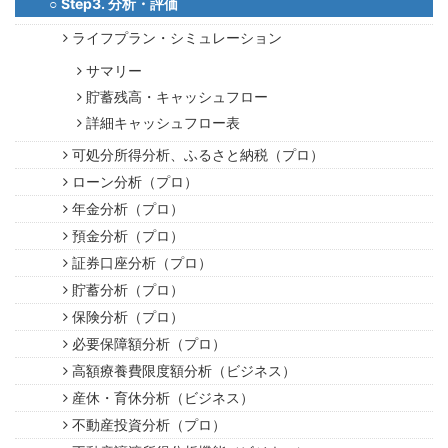
Step3. 分析・評価
ライフプラン・シミュレーション
サマリー
貯蓄残高・キャッシュフロー
詳細キャッシュフロー表
可処分所得分析、ふるさと納税（プロ）
ローン分析（プロ）
年金分析（プロ）
預金分析（プロ）
証券口座分析（プロ）
貯蓄分析（プロ）
保険分析（プロ）
必要保障額分析（プロ）
ライフプランを作る
高額療養費限度額分析（ビジネス）
産休・育休分析（ビジネス）
不動産投資分析（プロ）