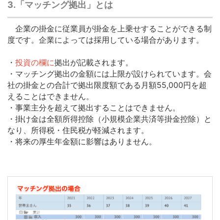
3.「マッチング拠出」とは
企業の掛金に従業員が掛金を上乗せすることができる制
度です。企業によっては採用している場合があります。
・
投資の欄に
拠出が記載されます。
・マッチング拠出の金額には上限が設けられています。会
社の掛金との合計で拠出限度額である月額55,000円を超
えることはできません。
・事業主分を超えて拠出することはできません。
・掛け金は全額所得控除（小規模企業共済等掛金控除）と
なり、所得税・住民税が軽減されます。
・将来の厚生年金額に影響はありません。