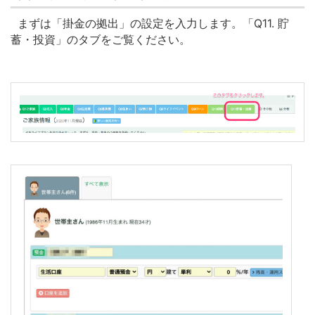
まずは「掛金の拠出」の設定を入力します。
「Q11. 貯
蓄・投資」のタブをご覧ください。