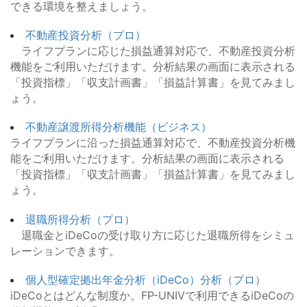
できる環境を整えましょう。
不動産投資分析（プロ）
ライフプランに応じた損益通算対応で、不動産投資分析
機能をご利用いただけます。分析結果の画面に表示される
「投資指標」「収支計画書」「損益計算書」を見てみまし
ょう。
不動産譲渡所得分析機能（ビジネス）
ライフプランに沿った損益通算対応で、不動産投資分析機
能をご利用いただけます。分析結果の画面に表示される
「投資指標」「収支計画書」「損益計算書」を見てみまし
ょう。
退職所得分析（プロ）
退職金とiDeCoの受け取り方に応じた退職所得をシミュ
レーションできます。
個人型確定拠出年金分析（iDeCo）分析（プロ）
iDeCoとはどんな制度か。FP-UNIVで利用できるiDeCoの