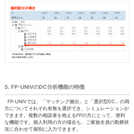
5.
FP-UNIVの
DC
分析機能の特徴
FP-UNIVでは、「マッチング拠出」と「選択型DC」の両
方についてそれぞれ有無を選択でき、シミュレーションが
できます。複数の相談者を抱えるFPの方にとって、便利
な機能です。個人利用の方の場合も、ご家族全員の勤務状
況に合わせて個別に入力できます。