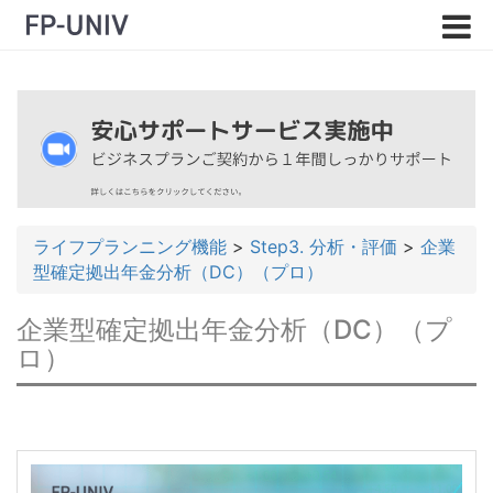
ライフプランニング機能
>
Step3. 分析・評価
>
企業
型確定拠出年金分析（DC）（プロ）
企業型確定拠出年金分析（DC）（プ
ロ）