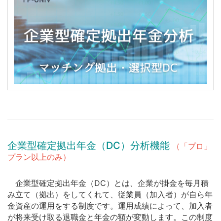
企業型確定拠出年金（DC）分析機能
（「プロ」
プラン以上のみ）
企業型確定拠出年金（DC）とは、企業が掛金を毎月積
み立て（拠出）をしてくれて、従業員（加入者）が自ら年
金資産の運用をする制度です。運用成績によって、加入者
が将来受け取る退職金と年金の額が変動します。この制度