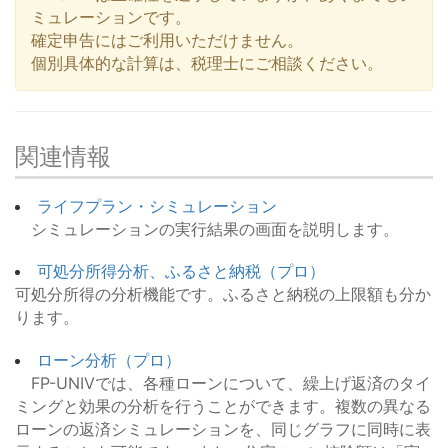
ミュレーションです。
確定申告にはご利用いただけません。
個別具体的な計算は、税理士にご相談ください。
関連情報
ライフプラン・シミュレーション
シミュレーションの実行結果の画面を説明します。
可処分所得分析、ふるさと納税（プロ）
可処分所得の分析機能です。ふるさと納税の上限額も分か
ります。
ローン分析（プロ）
FP-UNIVでは、各種ローンについて、繰上げ返済のタイ
ミングと効果の分析を行うことができます。複数の異なる
ローンの返済シミュレーションを、同じグラフに同時に表