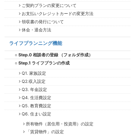
ご契約プランの変更について
お支払いクレジットカードの変更方法
領収書の発行について
休会・退会方法
ライフプランニング機能
Step.0 相談者の登録 （フォルダ作成）
Step.1 ライフプランの作成
Q1. 家族設定
Q2.収入設定
Q3. 年金設定
Q4. 生活費設定
Q5. 教育費設定
Q6. 住まい設定
所有物件（居住用・投資用）の設定
「賃貸物件」の設定