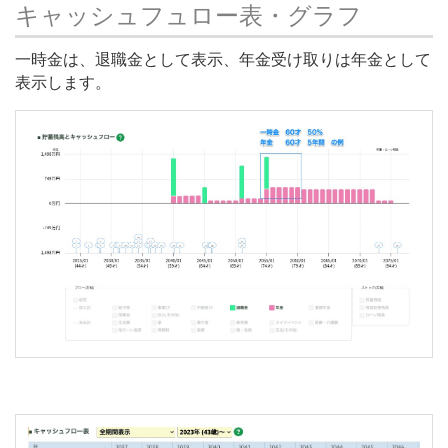
キャッシュフュロー表・グラフ
一時金は、退職金として表示、年金受け取りは年金として
表示します。