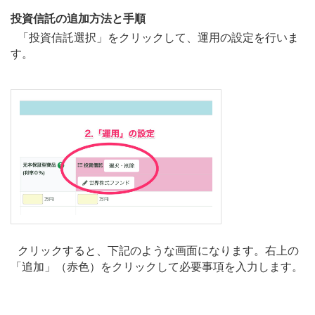
投資信託の追加方法と手順
「投資信託選択」をクリックして、運用の設定を行いま
す。
クリックすると、下記のような画面になります。右上の
「追加」（赤色）をクリックして必要事項を入力します。