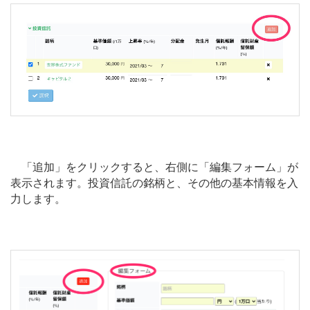
「追加」をクリックすると、右側に「編集フォーム」が
表示されます。投資信託の銘柄と、その他の基本情報を入
力します。