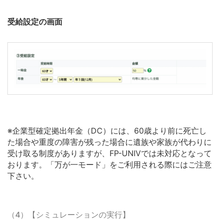
受給設定の画面
※企業型確定拠出年金（DC）には、60歳より前に死亡し
た場合や重度の障害が残った場合に遺族や家族が代わりに
受け取る制度がありますが、FP-UNIVでは未対応となって
おります。「万が一モード」をご利用される際にはご注意
下さい。
（4）【シミュレーションの実行】