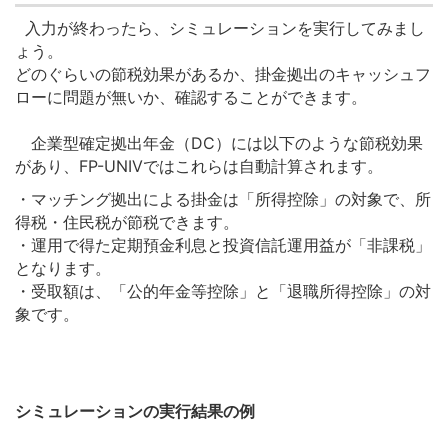
入力が終わったら、シミュレーションを実行してみまし
ょう。
どのぐらいの節税効果があるか、掛金拠出のキャッシュフ
ローに問題が無いか、確認することができます。
企業型確定拠出年金（DC）には以下のような節税効果
があり、FP-UNIVではこれらは自動計算されます。
・マッチング拠出による掛金は「所得控除」の対象で、所
得税・住民税が節税できます。
・運用で得た定期預金利息と投資信託運用益が「非課税」
となります。
・受取額は、「公的年金等控除」と「退職所得控除」の対
象です。
シミュレーションの実行結果の例