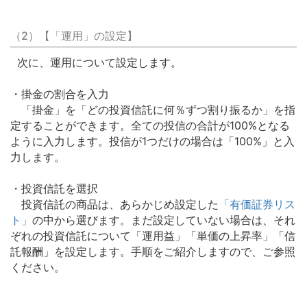
（2）【「運用」の設定】
次に、運用について設定します。
・掛金の割合を入力
「掛金」を「どの投資信託に何％ずつ割り振るか」を指
定することができます。全ての投信の合計が100%となる
ように入力します。投信が1つだけの場合は「100%」と入
力します。
・投資信託を選択
投資信託の商品は、あらかじめ設定した
「有価証券リス
ト」
の中から選びます。まだ設定していない場合は、それ
ぞれの投資信託について「運用益」「単価の上昇率」「信
託報酬」を設定します。手順をご紹介しますので、ご参照
ください。