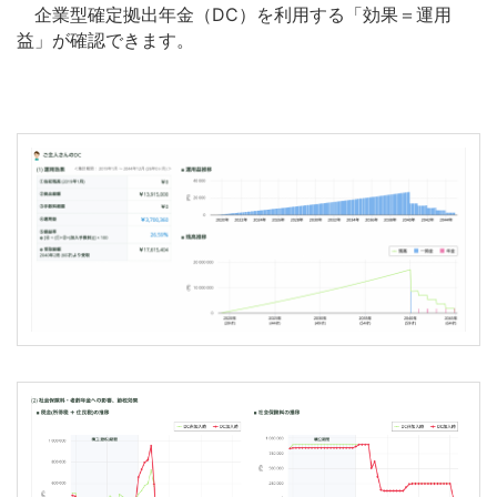
企業型確定拠出年金（DC）を利用する「効果＝運用
益」が確認できます。