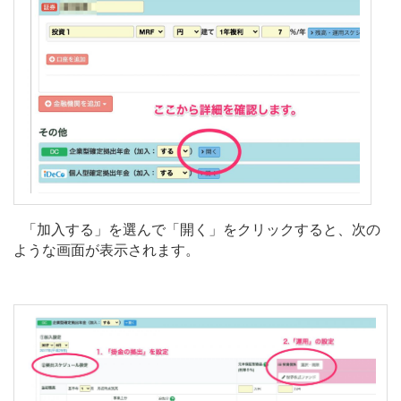
「加入する」を選んで「開く」をクリックすると、次の
ような画面が表示されます。