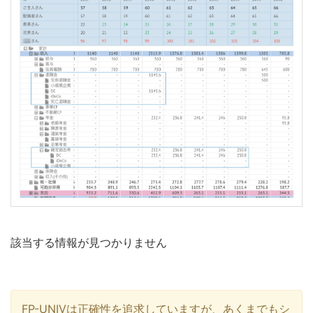
該当する情報が見つかりません
FP-UNIVは正確性を追求していますが、あくまでもシ