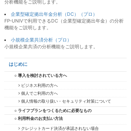
分析機能をご説明します。
企業型確定拠出年金分析（DC）（プロ）
FP-UNIVで利用できるDC（企業型確定拠出年金）の分析
機能をご説明します。
小規模企業共済分析（プロ）
小規模企業共済の分析機能をご説明します。
はじめに
導入を検討されている方へ
ビジネス利用の方へ
個人でご利用の方へ
個人情報の取り扱い・セキュリティ対策について
ライフプランをつくるために必要なもの
利用料金のお支払い方法
クレジットカード決済が承認されない場合