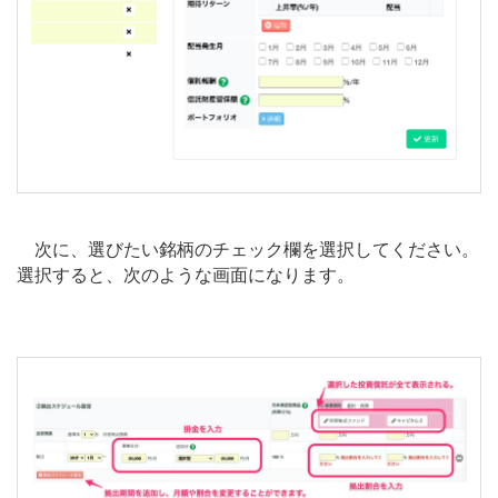
次に、選びたい銘柄のチェック欄を選択してください。
選択すると、次のような画面になります。