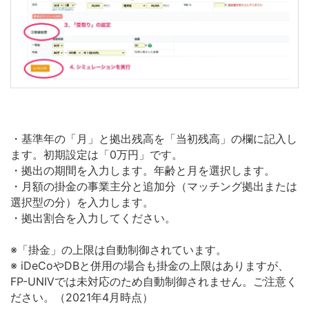
・基準年の「月」と拠出残高を「当初残高」の欄に記入し
ます。初期設定は「0万円」です。
・拠出の期間を入力します。年齢と月を選択します。
・月額の掛金の事業主分と追加分（マッチング拠出または
選択型の分）を入力します。
・拠出割合を入力してください。
※「掛金」の上限は自動制御されています。
※ iDeCoやDBと併用の場合も掛金の上限はありますが、
FP-UNIVでは未対応のため自動制御されません。ご注意く
ださい。（2021年4月時点）