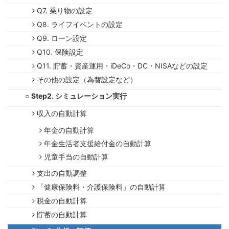
Q7. 乗り物の設定
Q8. ライフイベントの設定
Q9. ローン設定
Q10. 保険設定
Q11. 貯蓄・資産運用・iDeCo・DC・NISAなどの設定
その他の設定（為替設定など）
Step2. シミュレーション実行
収入の自動計算
年金の自動計算
年金生活者支援給付金の自動計算
児童手当の自動計算
支出の自動調整
「健康保険料・介護保険料」の自動計算
税金の自動計算
貯蓄の自動計算