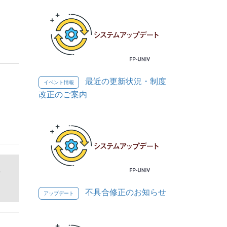
最近の更新状況・制度
イベント情報
改正のご案内
ン
不具合修正のお知らせ
アップデート