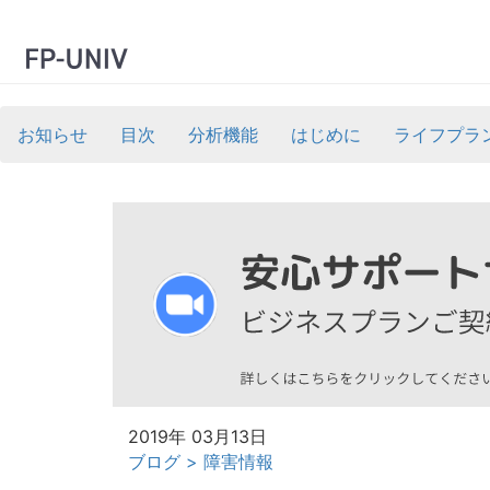
お知らせ
目次
分析機能
はじめに
ライフプラ
2019年 03月13日
ブログ
>
障害情報