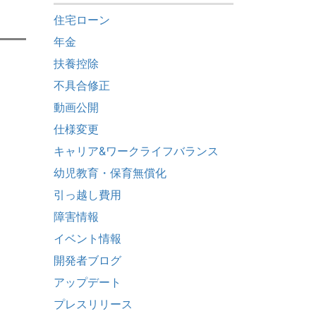
住宅ローン
年金
扶養控除
不具合修正
動画公開
仕様変更
キャリア&ワークライフバランス
幼児教育・保育無償化
引っ越し費用
障害情報
イベント情報
開発者ブログ
アップデート
プレスリリース