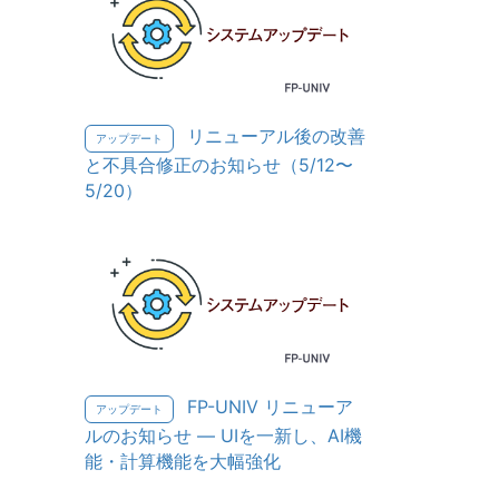
リニューアル後の改善
アップデート
と不具合修正のお知らせ（5/12〜
5/20）
FP-UNIV リニューア
アップデート
ルのお知らせ — UIを一新し、AI機
能・計算機能を大幅強化