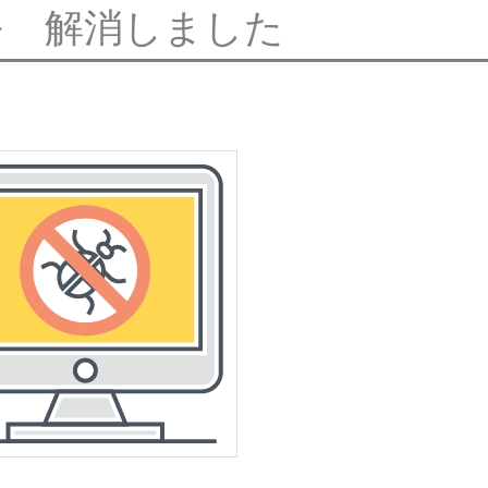
> 解消しました