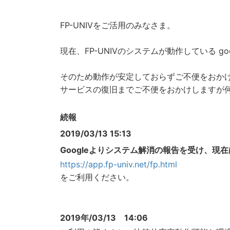
FP-UNIVをご活用のみなさま。
現在、FP-UNIVのシステムが動作している 
そのため動作が安定しておらずご不便をおか
サービスの復旧までご不便をおかけしますが
続報
2019/03/13 15:13
Googleよりシステム解消の報告を受け、現
https://app.fp-univ.net/fp.html
をご利用ください。
2019年/03/13 14:06