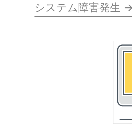
システム障害発生 -