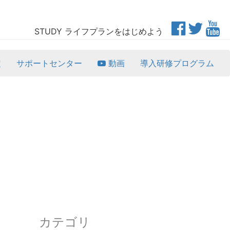
STUDY ライフプランをはじめよう
定
サポートセンター
動画
導入研修プログラム
カテゴリ