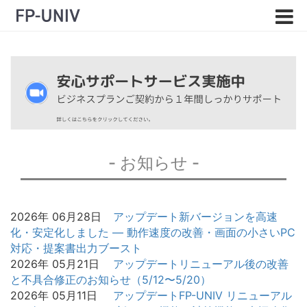
- お知らせ -
2026年 06月28日
アップデート
新バージョンを高速
化・安定化しました — 動作速度の改善・画面の小さいPC
対応・提案書出力ブースト
2026年 05月21日
アップデート
リニューアル後の改善
と不具合修正のお知らせ（5/12〜5/20）
2026年 05月11日
アップデート
FP-UNIV リニューアル