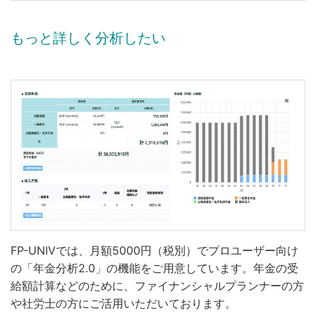
もっと詳しく分析したい
FP-UNIVでは、月額5000円（税別）でプロユーザー向け
の「年金分析2.0」の機能をご用意しています。年金の受
給額計算などのために、ファイナンシャルプランナーの方
や社労士の方にご活用いただいております。