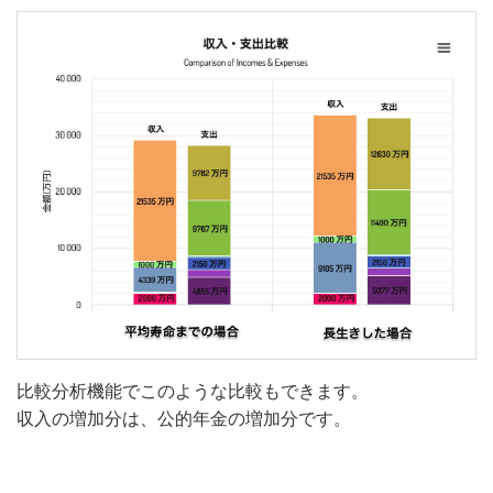
比較分析機能でこのような比較もできます。
収入の増加分は、公的年金の増加分です。