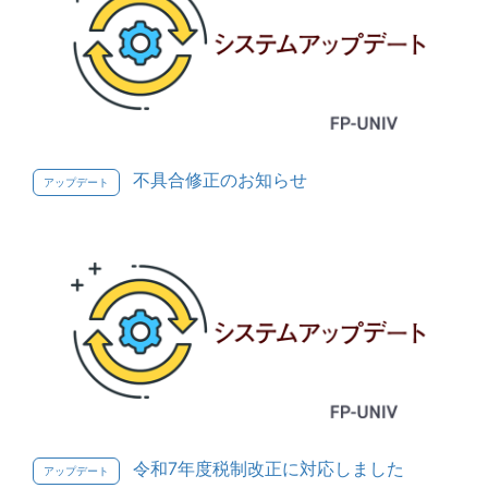
不具合修正のお知らせ
アップデート
令和7年度税制改正に対応しました
アップデート