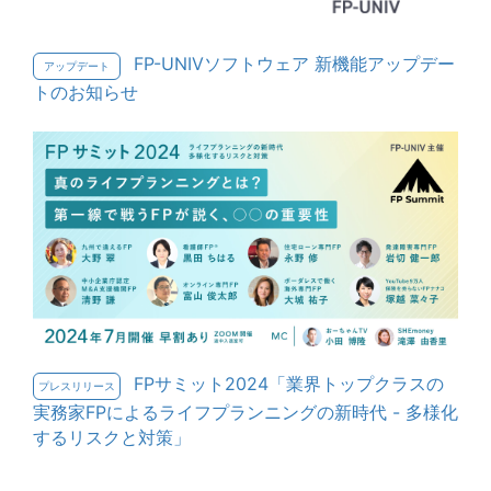
FP-UNIVソフトウェア 新機能アップデー
アップデート
トのお知らせ
FPサミット2024「業界トップクラスの
プレスリリース
実務家FPによるライフプランニングの新時代 - 多様化
するリスクと対策」