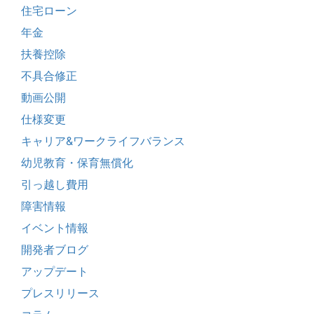
住宅ローン
年金
扶養控除
不具合修正
動画公開
仕様変更
キャリア&ワークライフバランス
幼児教育・保育無償化
引っ越し費用
障害情報
イベント情報
開発者ブログ
アップデート
プレスリリース