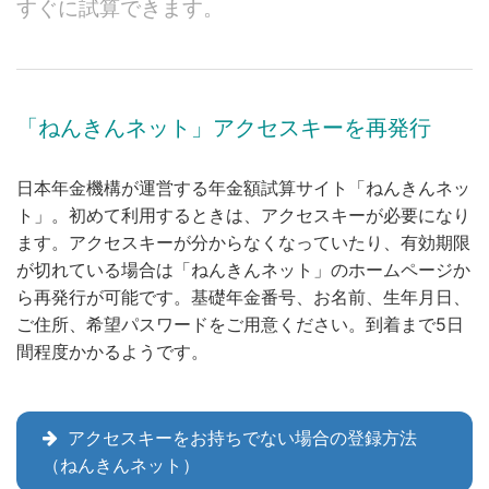
すぐに試算できます。
「ねんきんネット」アクセスキーを再発行
日本年金機構が運営する年金額試算サイト「ねんきんネッ
ト」。初めて利用するときは、アクセスキーが必要になり
ます。アクセスキーが分からなくなっていたり、有効期限
が切れている場合は「ねんきんネット」のホームページか
ら再発行が可能です。基礎年金番号、お名前、生年月日、
ご住所、希望パスワードをご用意ください。到着まで5日
間程度かかるようです。
アクセスキーをお持ちでない場合の登録方法
（ねんきんネット）