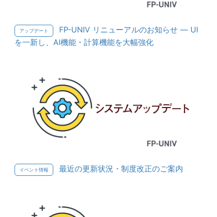
FP-UNIV リニューアルのお知らせ — UI
アップデート
を一新し、AI機能・計算機能を大幅強化
最近の更新状況・制度改正のご案内
イベント情報