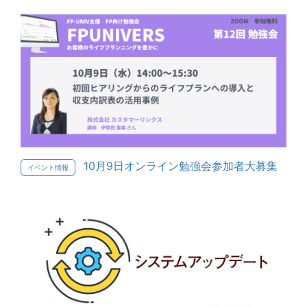
10月9日オンライン勉強会参加者大募集
イベント情報