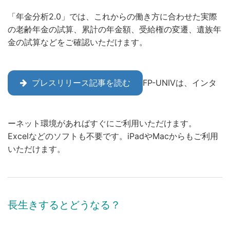
「年金分析2.0」では、これからの働き方に合わせた実際
の老齢年金の試算、累計の年金額、受給権の変遷、遺族年
金の試算などをご確認いただけます。
プレスリリース記事を読む
FP-UNIVは、インタ
ーネット環境があればすぐにご利用いただけます。
Excelなどのソフトも不要です。iPadやMacからもご利用
いただけます。
長生きするとどうなる？