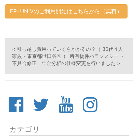
FP−UNIVのご利用開始はこちらから（無料）
< 引っ越し費用っていくらかかるの？（ 30代４人
家族 - 東京都世田谷区 ）
所有物件バランスシート
不具合修正、年金分析の仕様変更を行いました >
カテゴリ