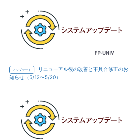
リニューアル後の改善と不具合修正のお
アップデート
知らせ（5/12〜5/20）