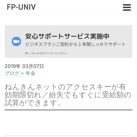
2019年 03月07日
ブログ
>
年金
ねんきんネットのアクセスキーが有
効期限切れ／紛失でもすぐに受給額の
試算ができます。