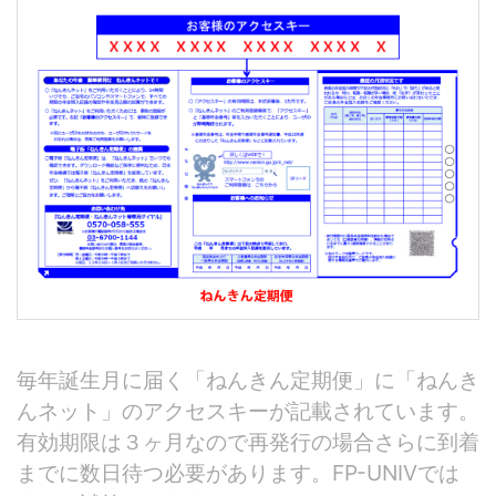
毎年誕生月に届く「ねんきん定期便」に「ねんき
んネット」のアクセスキーが記載されています。
有効期限は３ヶ月なので再発行の場合さらに到着
までに数日待つ必要があります。FP-UNIVでは