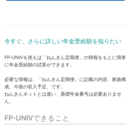
今すぐ、さらに詳しい年金受給額を知りたい
FP-UNIVを使えば「ねんきん定期便」の情報をもとに簡単
に年金受給額の試算ができます。
必要な情報は、「ねんきん定期便」に記載の内容、家族構
成、今後の収入予定、です。
ねんきんネットとは違い、基礎年金番号は必要ありませ
ん。
FP-UNIVできること