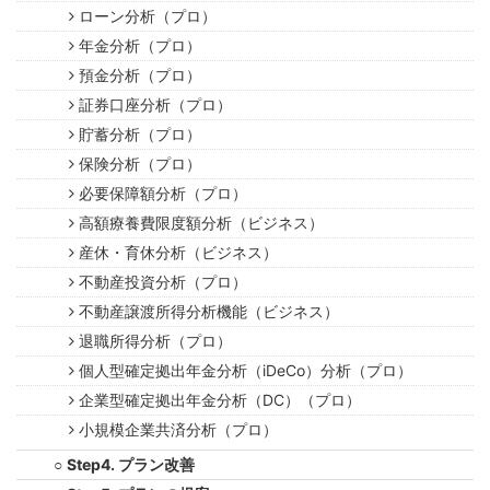
ローン分析（プロ）
年金分析（プロ）
預金分析（プロ）
証券口座分析（プロ）
貯蓄分析（プロ）
保険分析（プロ）
必要保障額分析（プロ）
高額療養費限度額分析（ビジネス）
産休・育休分析（ビジネス）
不動産投資分析（プロ）
不動産譲渡所得分析機能（ビジネス）
退職所得分析（プロ）
個人型確定拠出年金分析（iDeCo）分析（プロ）
企業型確定拠出年金分析（DC）（プロ）
小規模企業共済分析（プロ）
Step4. プラン改善