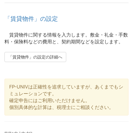
「賃貸物件」の設定
賃貸物件に関する情報を入力します。敷金・礼金・手数
料・保険料などの費用と、契約期間などを設定します。
「賃貸物件」の設定の詳細へ
FP-UNIVは正確性を追求していますが、あくまでもシ
ミュレーションです。
確定申告にはご利用いただけません。
個別具体的な計算は、税理士にご相談ください。