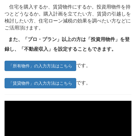
住宅を購入するか、賃貸物件にするか。投資用物件を持
つとどうなるか。購入計画を立てたい方、賃貸の引越しを
検討したい方、住宅ローン減税の効果を調べたい方などに
ご活用頂けます。
また、「プロ・プラン」以上の方は「投資用物件」を登
録し、「不動産収入」を設定することもできます。
です。
「所有物件」の入力方法はこちら
です。
「賃貸物件」の入力方法はこちら