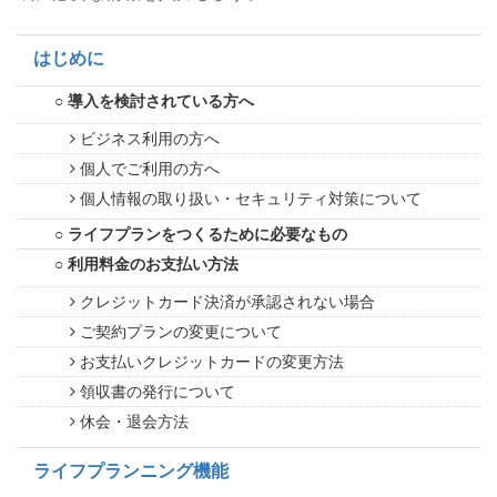
はじめに
導入を検討されている方へ
ビジネス利用の方へ
個人でご利用の方へ
個人情報の取り扱い・セキュリティ対策について
ライフプランをつくるために必要なもの
利用料金のお支払い方法
クレジットカード決済が承認されない場合
ご契約プランの変更について
お支払いクレジットカードの変更方法
領収書の発行について
休会・退会方法
ライフプランニング機能