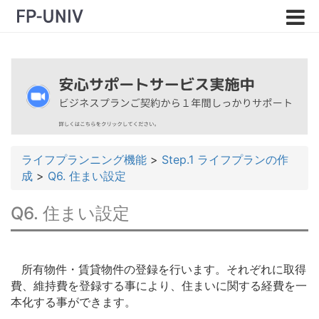
ライフプランニング機能
>
Step.1 ライフプランの作
成
>
Q6. 住まい設定
Q6. 住まい設定
所有物件・賃貸物件の登録を行います。それぞれに取得
費、維持費を登録する事により、住まいに関する経費を一
本化する事ができます。