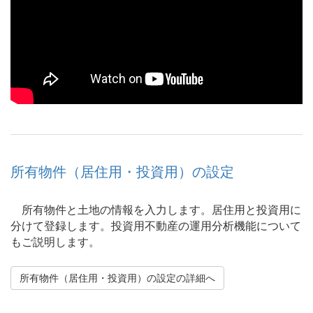
所有物件（居住用・投資用）の設定
所有物件と土地の情報を入力します。居住用と投資用に
分けて登録します。投資用不動産の運用分析機能について
もご説明します。
所有物件（居住用・投資用）の設定の詳細へ