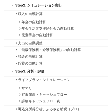
Step2. シミュレーション実行
収入の自動計算
年金の自動計算
年金生活者支援給付金の自動計算
児童手当の自動計算
支出の自動調整
「健康保険料・介護保険料」の自動計算
税金の自動計算
貯蓄の自動計算
Step3. 分析・評価
ライフプラン・シミュレーション
サマリー
貯蓄残高・キャッシュフロー
詳細キャッシュフロー表
可処分所得分析、ふるさと納税（プロ）