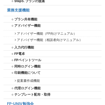
Step5. プランの提案
業務支援機能
プラン共有機能
アドバイザー機能
アドバイザー機能（FP向けマニュアル）
アドバイザー機能（相談者向けマニュアル）
入力代行機能
FP電卓
FPペイントツール
同時ログイン機能
印刷機能について
提案書作成機能
代理ログイン機能
テンプレート配布・取得
FP-UNIV勉強会